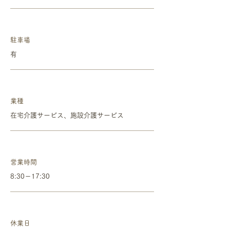
駐車場
有
業種
在宅介護サービス、施設介護サービス
営業時間
8:30－17:30
休業日