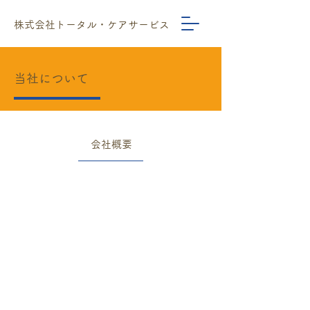
株式会社トータル・ケアサービス
当社について
会社概要