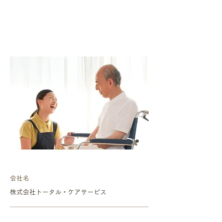
​会社名
株式会社トータル・ケアサービス