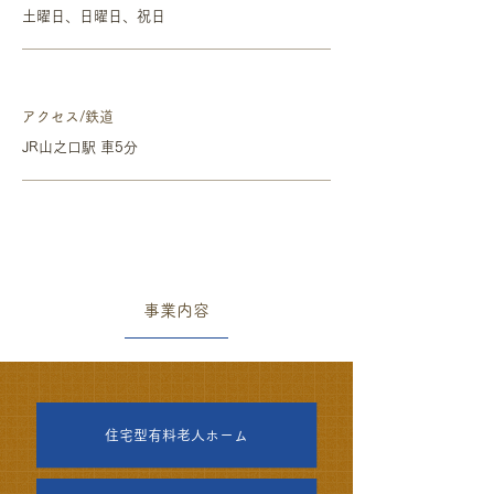
土曜日、日曜日、祝日
アクセス/鉄道
JR山之口駅 車5分
事業内容
住宅型有料老人ホーム