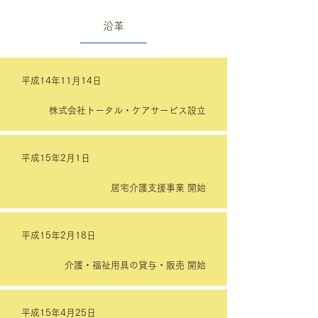
沿革
平成14年11月14日
株式会社トータル・ケアサービス設立
平成15年2月1日
居宅介護支援事業 開始
平成15年2月18日
介護・福祉用具の貸与・販売 開始
平成15年4月25日