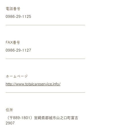
電話番号
0986-29-1125
FAX番号
0986-29-1127
ホームページ
http://www.totalcareservice.info/
住所
（〒889-1801）宮崎県都城市山之口町富吉
2907