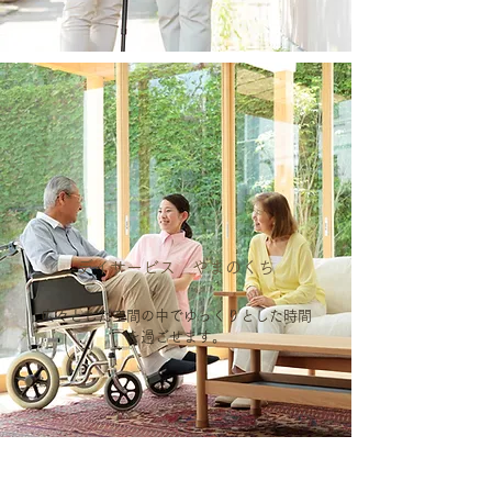
デイサービス やまのくち
広々とした空間の中でゆっくりとした時間
を過ごせます。