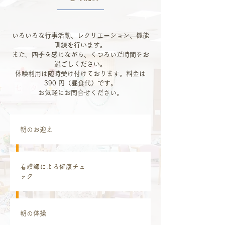
いろいろな行事活動、レクリエーション、機能
訓練を行います。
また、四季を感じながら、くつろいだ時間をお
過ごしください。
体験利用は随時受け付けております。料金は
390 円（昼食代）です。
お気軽にお問合せください。
朝のお迎え
看護師による健康チェ
ック
朝の体操