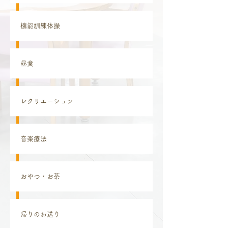
機能訓練体操
昼食
レクリエーション
音楽療法
おやつ・お茶
​
帰りのお送り