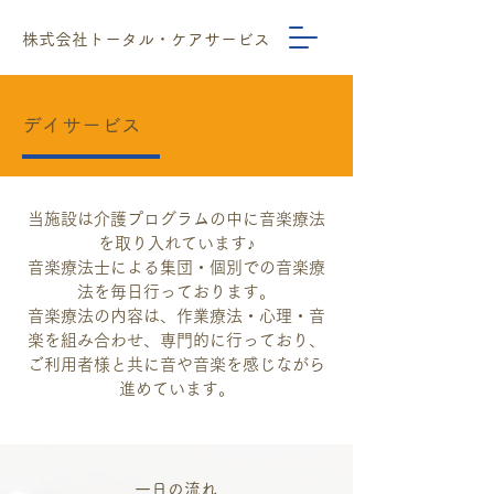
株式会社トータル・ケアサービス
デイサービス
当施設は介護プログラムの中に音楽療法
を取り入れています♪
音楽療法士による集団・個別での音楽療
法を毎日行っております。
音楽療法の内容は、作業療法・心理・音
楽を組み合わせ、専門的に行っており、
ご利用者様と共に音や音楽を感じながら
進めています。
一日の流れ